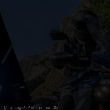
Motoblog
Yamaha Tour 2026