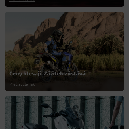
Ceny klesají. Zážitek zůstává
Přečíst článek