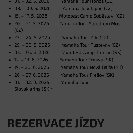
01. – 02. 5. 2026 Yamaha Tour Hořice (CZ)
08. – 09. 5. 2026 Yamaha Tour Lipno (CZ)
15. – 17. 5. 2026 Mototest Camp Soběslav (CZ)
20. – 21. 5. 2026 Yamaha Tour Autodrom Most
(CZ)
23. – 24. 5. 2026 Yamaha Tour Zlín (CZ)
29. – 30. 5. 2026 Yamaha Tour Pustevny (CZ)
05. – 07. 6. 2026 Mototest Camp Trenčín (SK)
12. – 13. 6. 2026 Yamaha Tour Trnava (SK)
19. – 20. 6. 2026 Yamaha Tour Nová Baňa (SK)
26. – 27. 6. 2026 Yamaha Tour Prešov (SK)
01. – 02. 9. 2025 Yamaha Tour
Slovakiaring (SK)*
REZERVACE JÍZDY