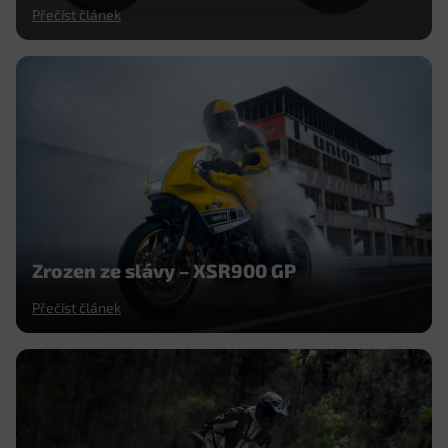
Přečíst článek
Zrozen ze slávy – XSR900 GP
Přečíst článek