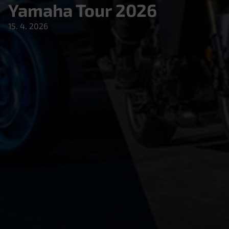
Yamaha Tour 2026
15. 4. 2026