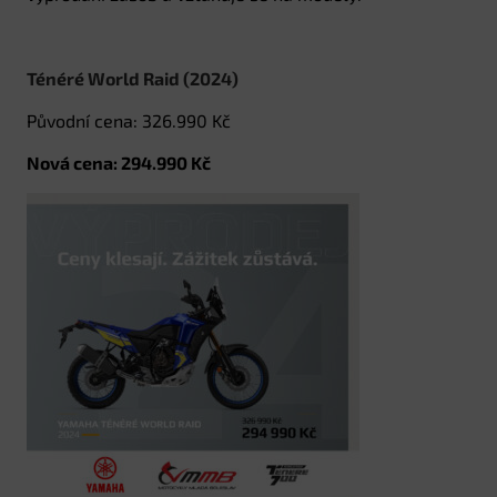
Ténéré World Raid (2024)
Původní cena: 326.990 Kč
Nová cena: 294.990 Kč