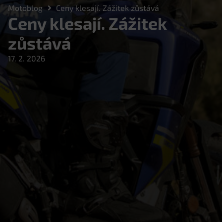
Motoblog
Ceny klesají. Zážitek zůstává
Ceny klesají. Zážitek
zůstává
17. 2. 2026