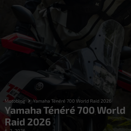
Motoblog
Yamaha Ténéré 700 World Raid 2026
Yamaha Ténéré 700 World
Raid 2026
6. 2. 2026