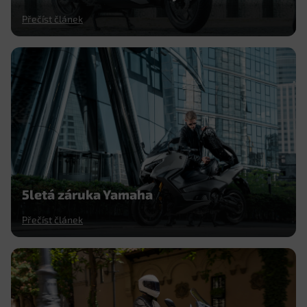
Přečíst článek
5letá záruka Yamaha
Přečíst článek