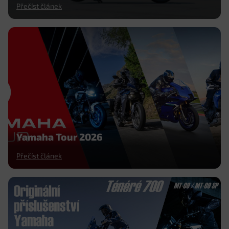
Přečíst článek
Yamaha Tour 2026
Přečíst článek