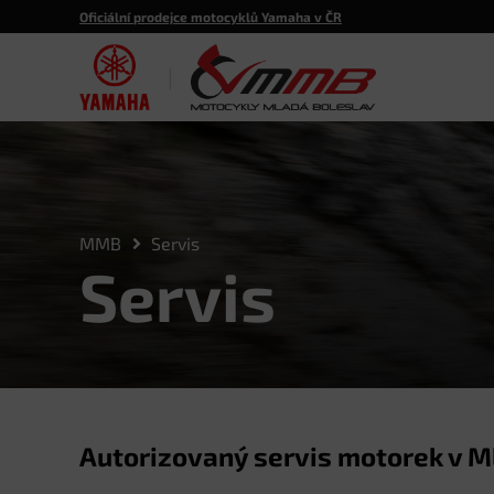
Oficiální prodejce motocyklů Yamaha v ČR
|
MMB
Servis
Servis
Autorizovaný servis motorek v M