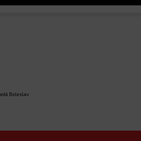
ladá Boleslav