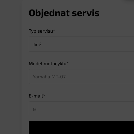
Objednat servis
Typ servisu*
Model motocyklu*
E-mail*