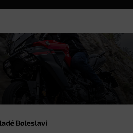
ladé Boleslavi