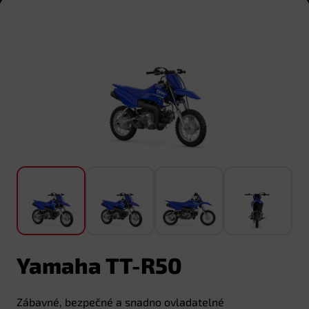
Yamaha TT-R50
Zábavné, bezpečné a snadno ovladatelné