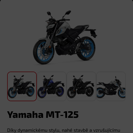
Yamaha MT-125
Díky dynamickému stylu, nahé stavbě a vzrušujícímu