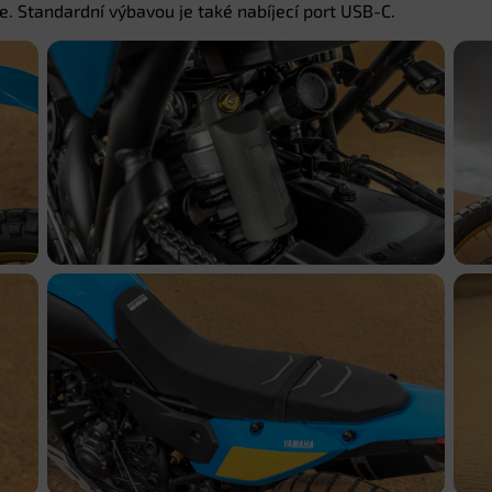
. Standardní výbavou je také nabíjecí port USB-C.